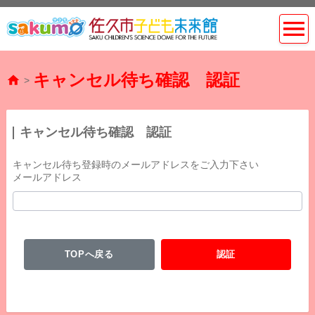
キャンセル待ち確認 認証
>
キャンセル待ち確認 認証
キャンセル待ち登録時のメールアドレスをご入力下さい
メールアドレス
TOPへ戻る
認証